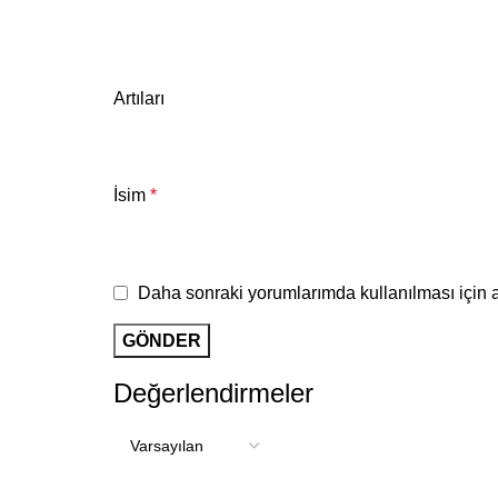
Artıları
İsim
*
Daha sonraki yorumlarımda kullanılması için a
Değerlendirmeler