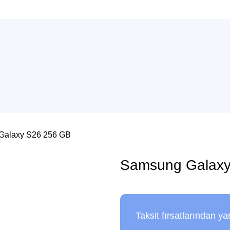
Galaxy S26 256 GB
Samsung Galaxy
Taksit fırsatlarından ya