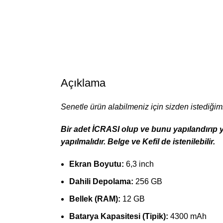
Açıklama
Senetle ürün alabilmeniz için sizden istediğimi
Bir adet İCRASI olup ve bunu yapılandırıp y
yapılmalıdır. Belge ve Kefil de istenilebilir.
Ekran Boyutu:
6,3 inch
Dahili Depolama:
256 GB
Bellek (RAM):
12 GB
Batarya Kapasitesi (Tipik):
4300 mAh