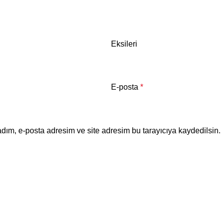
Eksileri
E-posta
*
dım, e-posta adresim ve site adresim bu tarayıcıya kaydedilsin.