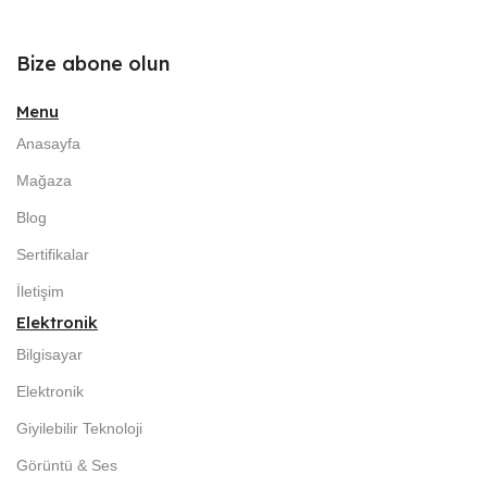
Bize abone olun
Menu
Anasayfa
Mağaza
Blog
Sertifikalar
İletişim
Elektronik
Bilgisayar
Elektronik
Giyilebilir Teknoloji
Görüntü & Ses