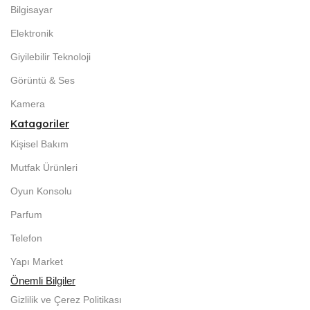
Bilgisayar
Elektronik
Giyilebilir Teknoloji
Görüntü & Ses
Kamera
Katagoriler
Kişisel Bakım
Mutfak Ürünleri
Oyun Konsolu
Parfum
Telefon
Yapı Market
Önemli Bilgiler
Gizlilik ve Çerez Politikası