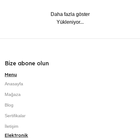
Daha fazla göster
Yükleniyor...
Bize abone olun
Menu
Anasayfa
Mağaza
Blog
Sertifikalar
İletişim
Elektronik