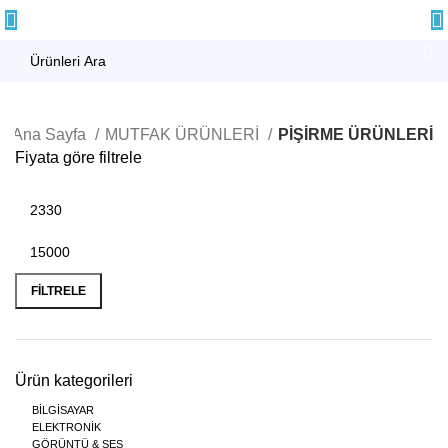
Ana Sayfa
MUTFAK ÜRÜNLERİ
PİŞİRME ÜRÜNLERİ
Fiyata göre filtrele
FILTRELE
Ürün kategorileri
BİLGİSAYAR
ELEKTRONİK
GÖRÜNTÜ & SES