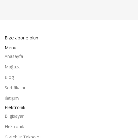
Bize abone olun
Menu
Anasayfa
Mağaza
Blog
Sertifikalar
İletişim
Elektronik
Bilgisayar
Elektronik
Giyilebilir Teknoloji