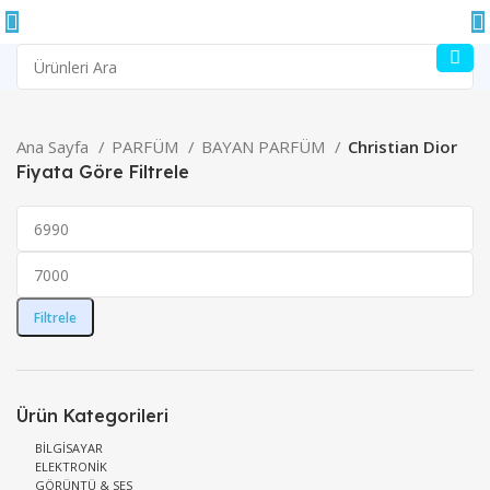
Ana Sayfa
PARFÜM
BAYAN PARFÜM
Christian Dior
Fiyata Göre Filtrele
Filtrele
Ürün Kategorileri
BİLGİSAYAR
ELEKTRONİK
GÖRÜNTÜ & SES