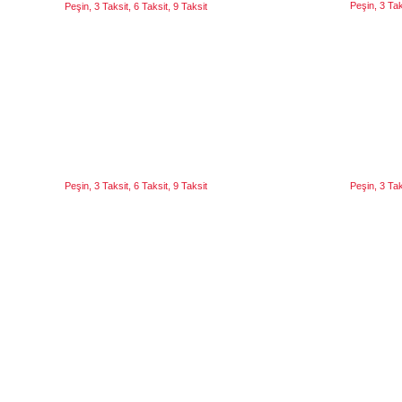
TAKSIT
IT
Peşin, 3 Tak
Peşin, 3 Taksit, 6 Taksit, 9 Taksit
S5 Slim Standart 1 TB SSD Oyun Konsolu
Razer Edge 128 GB Oyu
48.999
₺
25.999
₺
eşin
3 Taksit
6 Taksit
9 Taksit
Peşin
3 Taksit
6 Tak
Seçenekler
Seçenekle
IT
TAKSIT
Peşin, 3 Taksit, 6 Taksit, 9 Taksit
Peşin, 3 Tak