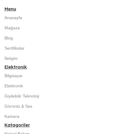
Menu
Anasayfa
Mağaza
Blog
Sertifikalar
İletişim
Elektronik
Bilgisayar
Elektronik
Giyilebilir Teknoloji
Görüntü & Ses
Kamera
Katagoriler
Kişisel Bakım