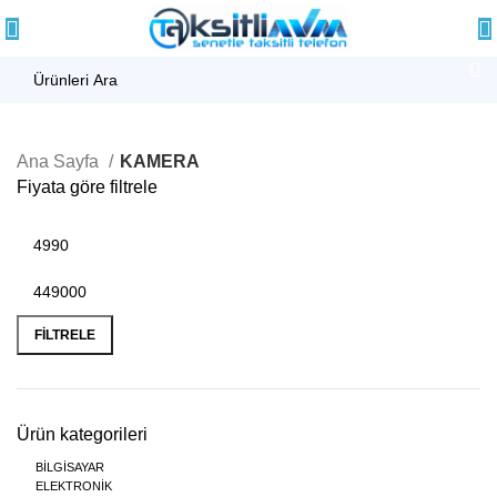
Ana Sayfa
KAMERA
Fiyata göre filtrele
FILTRELE
Ürün kategorileri
BİLGİSAYAR
ELEKTRONİK