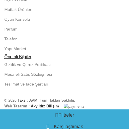
Mutfak Ürünleri
Oyun Konsolu
Parfum
Telefon
Yapı Market
Önemli Bilgiler
Gizlilik ve Çerez Politikası
Mesafeli Satış Sözleşmesi
Teslimat ve İade Şartları
© 2026
TaksitliAVM
. Tüm Hakları Saklıdır.
Web Tasarım :
Akyıldız Bilişim
Filtreler
Karşılaştırmak