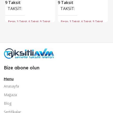
9 Taksit
9 Taksit
TAKSIT
TAKSIT
Peşin, 3 Taksit, 6 Taksit, 9 Taksit
Peşin, 3 Taksit, 6 Taksit, 9 Taksit
Bize abone olun
Menu
Anasayfa
Mağaza
Blog
Sertifikalar