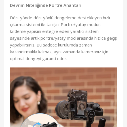
Devrim Niteliğinde Portre Anahtarı
Dört yönde dört yönlü dengeleme destekleyen hızlı
çıkarma sistemi ile tanışın. Portre/yatay modun
kilitleme yapısını entegre eden yaratıcı sistem
sayesinde artık portre/yatay mod arasında hızlıca geçiş
yapabilirsiniz. Bu sadece kurulumda zaman
kazandırmakla kalmaz, aynı zamanda kameranız için
optimal dengeyi garanti eder.