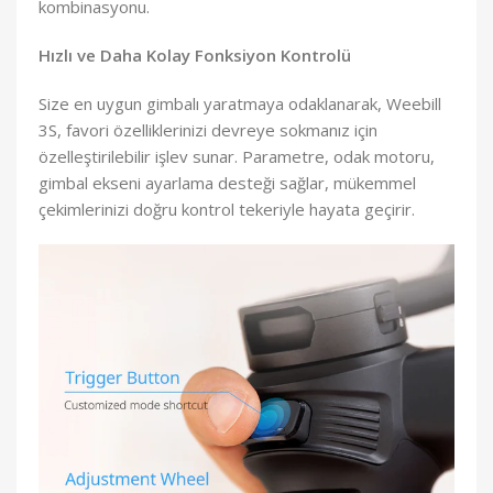
kombinasyonu.
Hızlı ve Daha Kolay Fonksiyon Kontrolü
Size en uygun gimbalı yaratmaya odaklanarak, Weebill
3S, favori özelliklerinizi devreye sokmanız için
özelleştirilebilir işlev sunar. Parametre, odak motoru,
gimbal ekseni ayarlama desteği sağlar, mükemmel
çekimlerinizi doğru kontrol tekeriyle hayata geçirir.