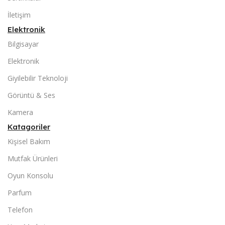
İletişim
Elektronik
Bilgisayar
Elektronik
Giyilebilir Teknoloji
Görüntü & Ses
Kamera
Katagoriler
Kişisel Bakım
Mutfak Ürünleri
Oyun Konsolu
Parfum
Telefon