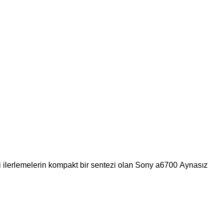
ki ilerlemelerin kompakt bir sentezi olan Sony a6700 Aynasız