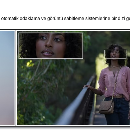
omatik odaklama ve görüntü sabitleme sistemlerine bir dizi geli