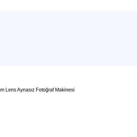
m Lens Aynasız Fotoğraf Makinesi