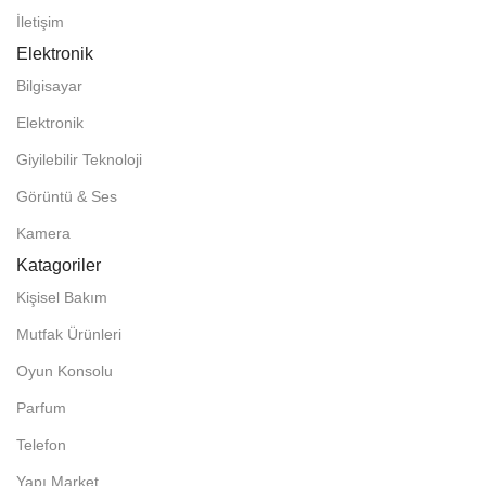
İletişim
Elektronik
Bilgisayar
Elektronik
Giyilebilir Teknoloji
Görüntü & Ses
Kamera
Katagoriler
Kişisel Bakım
Mutfak Ürünleri
Oyun Konsolu
Parfum
Telefon
Yapı Market