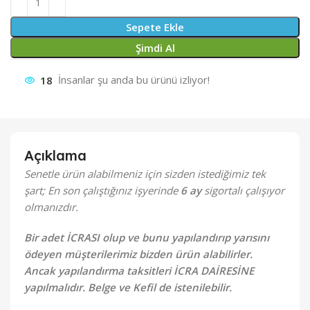
Sepete Ekle
Şimdi Al
18
İnsanlar şu anda bu ürünü izliyor!
Açıklama
Senetle ürün alabilmeniz için sizden istediğimiz tek
şart; En son çalıştığınız işyerinde
6 ay
sigortalı çalışıyor
olmanızdır.
Bir adet İCRASI olup ve bunu yapılandırıp yarısını
ödeyen müşterilerimiz bizden ürün alabilirler.
Ancak yapılandırma taksitleri İCRA DAİRESİNE
yapılmalıdır. Belge ve Kefil de istenilebilir.