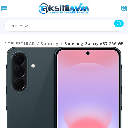
fa
TELEFONLAR
Samsung
Samsung Galaxy A37 256 GB