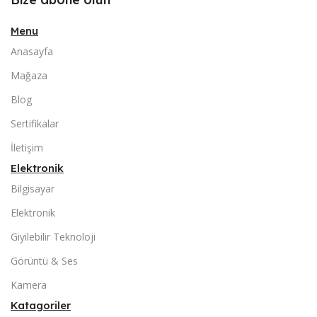
Menu
Anasayfa
Mağaza
Blog
Sertifikalar
İletişim
Elektronik
Bilgisayar
Elektronik
Giyilebilir Teknoloji
Görüntü & Ses
Kamera
Katagoriler