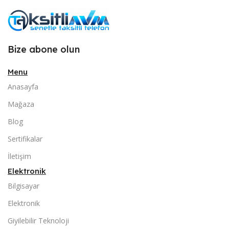
Bize abone olun
Menu
Anasayfa
Mağaza
Blog
Sertifikalar
İletişim
Elektronik
Bilgisayar
Elektronik
Giyilebilir Teknoloji