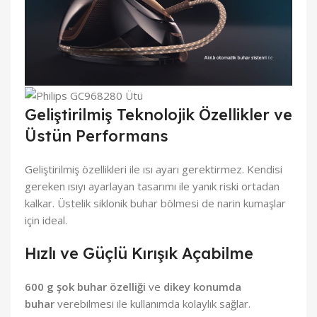
Geliştirilmiş Teknolojik Özellikler ve
Üstün Performans
Geliştirilmiş özellikleri ile ısı ayarı gerektirmez. Kendisi
gereken ısıyı ayarlayan tasarımı ile yanık riski ortadan
kalkar. Üstelik siklonik buhar bölmesi de narin kumaşlar
için ideal.
Hızlı ve Güçlü Kırışık Açabilme
600 g şok buhar özelliği
ve
dikey konumda
buhar
verebilmesi ile kullanımda kolaylık sağlar.