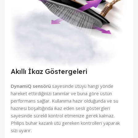
Akıllı İkaz Göstergeleri
DynamiQ sensörü
sayesinde ütüyü hangi yönde
hareket ettirdiğinizi tanımlar ve buna göre üstün
performans sağlar. Kullanıma hazır olduğunda ve su
haznesi boşaltığında ikaz eden sesli göstergleri
sayesinde sürekli kontrol etmenize gerek kalmaz.
Philips buhar kazanlı ütü gereken kontrolleri yaparak
sizi uyarır.