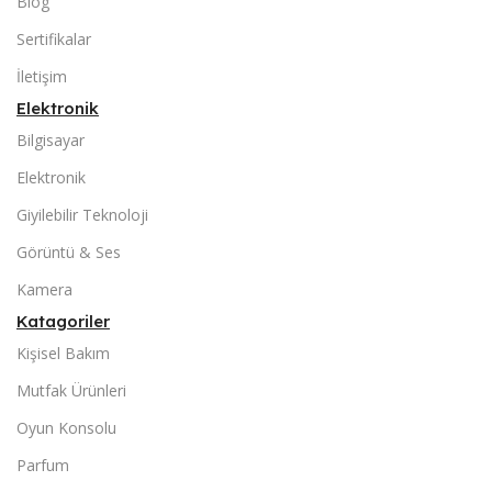
Blog
Sertifikalar
İletişim
Elektronik
Bilgisayar
Elektronik
Giyilebilir Teknoloji
Görüntü & Ses
Kamera
Katagoriler
Kişisel Bakım
Mutfak Ürünleri
Oyun Konsolu
Parfum