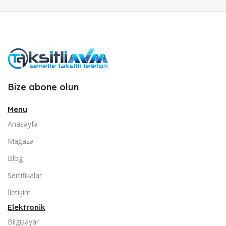
Bize abone olun
Menu
Anasayfa
Mağaza
Blog
Sertifikalar
İletişim
Elektronik
Bilgisayar