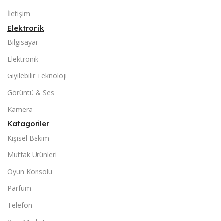
İletişim
Elektronik
Bilgisayar
Elektronik
Giyilebilir Teknoloji
Görüntü & Ses
Kamera
Katagoriler
Kişisel Bakım
Mutfak Ürünleri
Oyun Konsolu
Parfum
Telefon