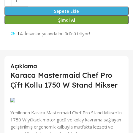
Sepete Ekle
Şimdi Al
14
İnsanlar şu anda bu ürünü izliyor!
Açıklama
Karaca Mastermaid Chef Pro
Çift Kollu 1750 W Stand Mikser
Yenilenen Karaca Mastermaid Chef Pro Stand Mikser’in
1750 W yüksek motor gücü ve kolay kavrama sağlayan
geliştirilmiş ergonomik kulbuyla mutfakta lezzeti ve