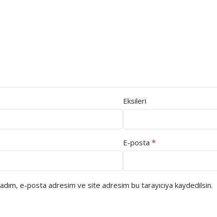
Eksileri
*
E-posta
 adım, e-posta adresim ve site adresim bu tarayıcıya kaydedilsin.