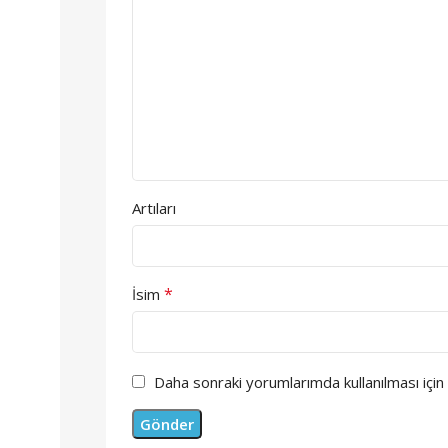
Artıları
*
İsim
Daha sonraki yorumlarımda kullanılması için