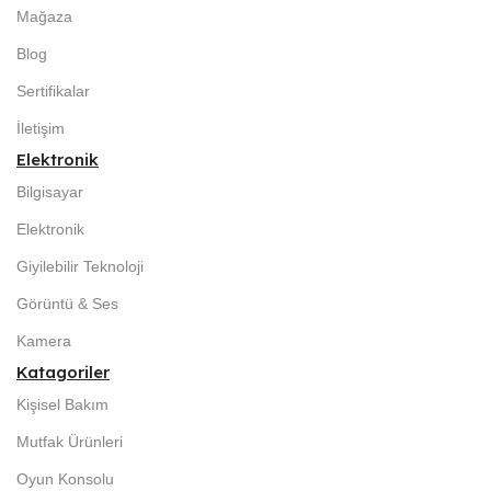
Mağaza
Blog
Sertifikalar
İletişim
Elektronik
Bilgisayar
Elektronik
Giyilebilir Teknoloji
Görüntü & Ses
Kamera
Katagoriler
Kişisel Bakım
Mutfak Ürünleri
Oyun Konsolu