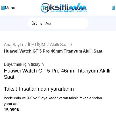
0
Menu
Ana Sayfa
İLETİŞİM
Akıllı Saat
Huawei Watch GT 5 Pro 46mm Titanyum Akıllı Saat
Büyütmek için tıklayın
Huawei Watch GT 5 Pro 46mm Titanyum Akıllı
Saat
Taksit fırsatlarından yararlanın
Acele edin ve 3-6 ve 9 aya kadar varan taksit imkanlarından
yararlanın
15.999
₺