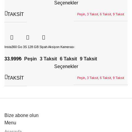
Seçenekler
TAKSIT
Peşin, 3 Taksit, 6 Taksit, 9 Taksit
Insta360 Go 3S 128 GB Siyah Aksiyon Kamerası
33.999
₺
Peşin
3 Taksit
6 Taksit
9 Taksit
Seçenekler
TAKSIT
Peşin, 3 Taksit, 6 Taksit, 9 Taksit
Bize abone olun
Menu
Anasayfa