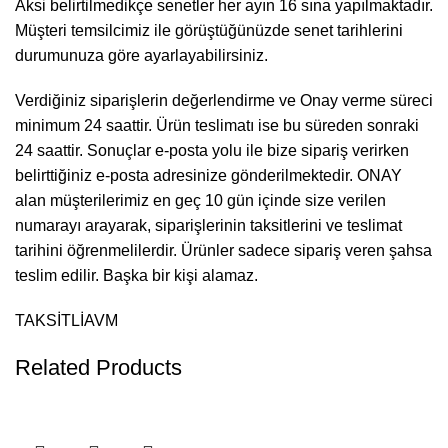
Aksi belirtilmedikçe senetler her ayın 16 sına yapılmaktadır.
Müşteri temsilcimiz ile görüştüğünüzde senet tarihlerini
durumunuza göre ayarlayabilirsiniz.
Verdiğiniz siparişlerin değerlendirme ve Onay verme süreci
minimum 24 saattir. Ürün teslimatı ise bu süreden sonraki
24 saattir. Sonuçlar e-posta yolu ile bize sipariş verirken
belirttiğiniz e-posta adresinize gönderilmektedir. ONAY
alan müşterilerimiz en geç 10 gün içinde size verilen
numarayı arayarak, siparişlerinin taksitlerini ve teslimat
tarihini öğrenmelilerdir. Ürünler sadece sipariş veren şahsa
teslim edilir. Başka bir kişi alamaz.
TAKSİTLİAVM
Related Products