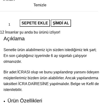
Temizle
SEPETE EKLE
ŞIMDI AL
12
İnsanlar şu anda bu ürünü izliyor!
Açıklama
Senetle ürün alabilmeniz için sizden istediğimiz tek şart;
En son çalıştığınız işyerinde 6 ay sigortalı çalışıyor
olmanızdır.
Bir adet İCRASI olup ve bunu yapılandırıp yarısını ödeyen
müşterilerimiz bizden ürün alabilirler. Ancak yapılandırma
taksitleri İCRA DAİRESİNE yapılmalıdır. Belge ve Kefil de
istenilebilir.
Ürün Özellikleri