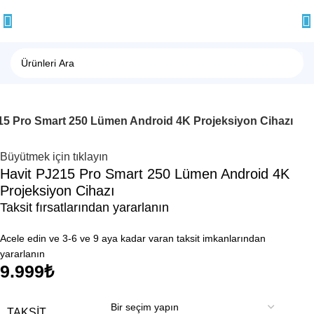
15 Pro Smart 250 Lümen Android 4K Projeksiyon Cihazı
Büyütmek için tıklayın
Havit PJ215 Pro Smart 250 Lümen Android 4K
Projeksiyon Cihazı
Taksit fırsatlarından yararlanın
Acele edin ve 3-6 ve 9 aya kadar varan taksit imkanlarından
yararlanın
9.999
₺
TAKSIT