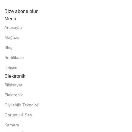
Bize abone olun
Menu
Anasayfa
Mağaza
Blog
Sertifikalar
İletişim
Elektronik
Bilgisayar
Elektronik
Giyilebilir Teknoloji
Görüntü & Ses
Kamera