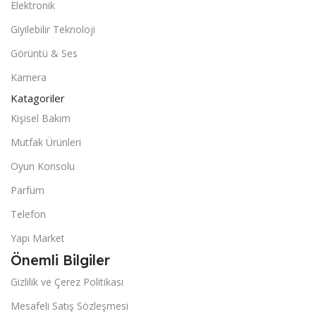
Elektronik
Giyilebilir Teknoloji
Görüntü & Ses
Kamera
Katagoriler
Kişisel Bakım
Mutfak Ürünleri
Oyun Konsolu
Parfum
Telefon
Yapı Market
Önemli Bilgiler
Gizlilik ve Çerez Politikası
Mesafeli Satış Sözleşmesi