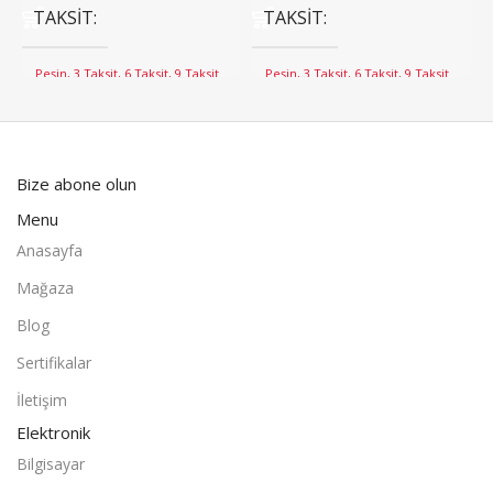
TAKSIT
TAKSIT
Peşin, 3 Taksit, 6 Taksit, 9 Taksit
Peşin, 3 Taksit, 6 Taksit, 9 Taksit
Bize abone olun
Menu
Anasayfa
Mağaza
Blog
Sertifikalar
İletişim
Elektronik
Bilgisayar