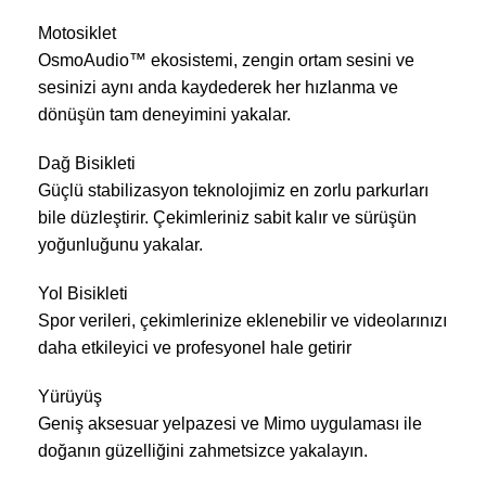
Motosiklet
OsmoAudio™ ekosistemi, zengin ortam sesini ve
sesinizi aynı anda kaydederek her hızlanma ve
dönüşün tam deneyimini yakalar.
Dağ Bisikleti
Güçlü stabilizasyon teknolojimiz en zorlu parkurları
bile düzleştirir. Çekimleriniz sabit kalır ve sürüşün
yoğunluğunu yakalar.
Yol Bisikleti
Spor verileri, çekimlerinize eklenebilir ve videolarınızı
daha etkileyici ve profesyonel hale getirir
Yürüyüş
Geniş aksesuar yelpazesi ve Mimo uygulaması ile
doğanın güzelliğini zahmetsizce yakalayın.