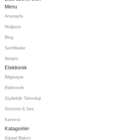
Menu
Anasayfa
Mağaza
Blog
Sertifikalar
İletişim
Elektronik
Bilgisayar
Elektronik
Giyilebilir Teknoloji
Görüntü & Ses
Kamera
Katagoriler
Kişisel Bakım