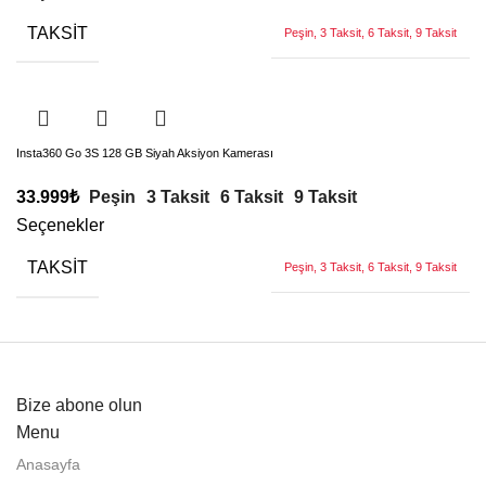
TAKSIT
Peşin, 3 Taksit, 6 Taksit, 9 Taksit
Insta360 Go 3S 128 GB Siyah Aksiyon Kamerası
33.999
₺
Peşin
3 Taksit
6 Taksit
9 Taksit
Seçenekler
TAKSIT
Peşin, 3 Taksit, 6 Taksit, 9 Taksit
Bize abone olun
Menu
Anasayfa