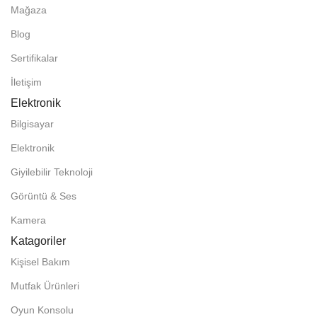
Mağaza
Blog
Sertifikalar
İletişim
Elektronik
Bilgisayar
Elektronik
Giyilebilir Teknoloji
Görüntü & Ses
Kamera
Katagoriler
Kişisel Bakım
Mutfak Ürünleri
Oyun Konsolu