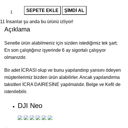
SEPETE EKLE
ŞIMDI AL
11
İnsanlar şu anda bu ürünü izliyor!
Açıklama
Senetle ürün alabilmeniz için sizden istediğimiz tek şart;
En son çalıştığınız işyerinde 6 ay sigortalı çalışıyor
olmanızdır.
Bir adet İCRASI olup ve bunu yapılandırıp yarısını ödeyen
müşterilerimiz bizden ürün alabilirler. Ancak yapılandırma
taksitleri İCRA DAİRESİNE yapılmalıdır. Belge ve Kefil de
istenilebilir.
DJI Neo