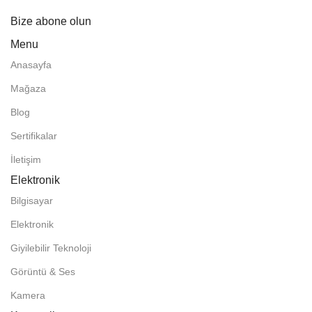
Bize abone olun
Menu
Anasayfa
Mağaza
Blog
Sertifikalar
İletişim
Elektronik
Bilgisayar
Elektronik
Giyilebilir Teknoloji
Görüntü & Ses
Kamera