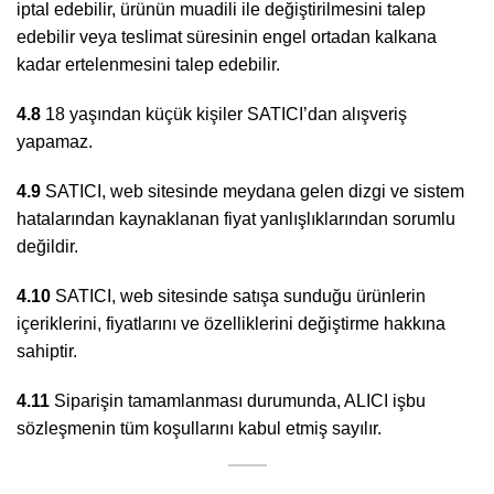
iptal edebilir, ürünün muadili ile değiştirilmesini talep
edebilir veya teslimat süresinin engel ortadan kalkana
kadar ertelenmesini talep edebilir.
4.8
18 yaşından küçük kişiler SATICI’dan alışveriş
yapamaz.
4.9
SATICI, web sitesinde meydana gelen dizgi ve sistem
hatalarından kaynaklanan fiyat yanlışlıklarından sorumlu
değildir.
4.10
SATICI, web sitesinde satışa sunduğu ürünlerin
içeriklerini, fiyatlarını ve özelliklerini değiştirme hakkına
sahiptir.
4.11
Siparişin tamamlanması durumunda, ALICI işbu
sözleşmenin tüm koşullarını kabul etmiş sayılır.