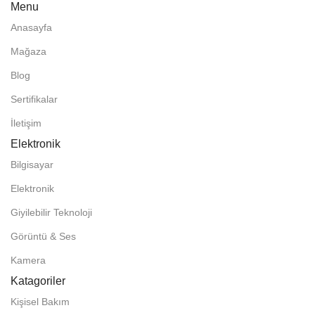
Menu
Anasayfa
Mağaza
Blog
Sertifikalar
İletişim
Elektronik
Bilgisayar
Elektronik
Giyilebilir Teknoloji
Görüntü & Ses
Kamera
Katagoriler
Kişisel Bakım