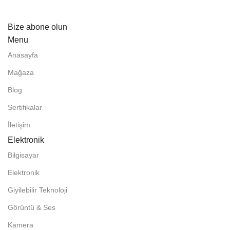
Bize abone olun
Menu
Anasayfa
Mağaza
Blog
Sertifikalar
İletişim
Elektronik
Bilgisayar
Elektronik
Giyilebilir Teknoloji
Görüntü & Ses
Kamera