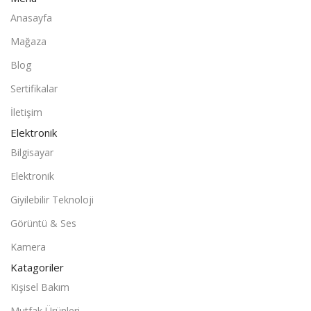
Anasayfa
Mağaza
Blog
Sertifikalar
İletişim
Elektronik
Bilgisayar
Elektronik
Giyilebilir Teknoloji
Görüntü & Ses
Kamera
Katagoriler
Kişisel Bakım
Mutfak Ürünleri