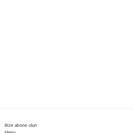
Bize abone olun
Menu